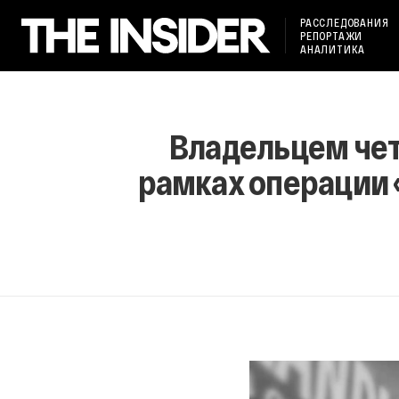
РАССЛЕДОВАНИЯ
РЕПОРТАЖИ
АНАЛИТИКА
Владельцем чет
рамках операции 