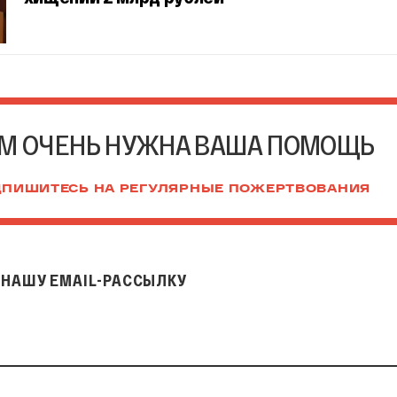
М ОЧЕНЬ НУЖНА ВАША ПОМОЩЬ
ПИШИТЕСЬ НА РЕГУЛЯРНЫЕ ПОЖЕРТВОВАНИЯ
НАШУ EMAIL-РАССЫЛКУ
il-рассылку