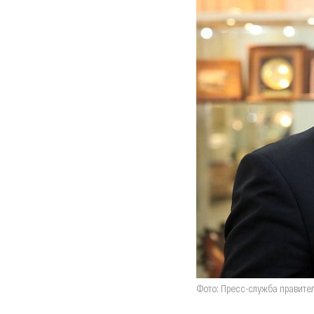
Фото: Пресс-служба правите