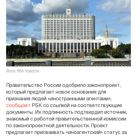
Фото: РИА Новости
Правительство России одобрило законопроект,
который предлагает новое основание для
признания людей «иностранными агентами»,
сообщает
РБК со ссылкой на соответствующие
документы. Их подлинность подтвердил источник,
знакомый с работой правительственной комиссии
по законопроектной деятельности. Проект
предлагает присваивать «иноагентский» статус за