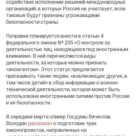
содействие исполнению решений международных
организаций, в которых Россия не участвует, если
таковые будут признаны угрожающими
безопасности страны.
Поправки планируется внести в статью 4
федерального закона № 255 «О контроле за
деятельностью лиц, находящихся под иностранным
влиянием». В ней перечисляются виды
деятельности, за которые можно признать
«иноагентом». Этот статус предлагается
присваивать также людям, «вовлекающих других, в
том числе детей» в сбор информации о военно-
технической деятельности, которая может быть
использована иностранными силами против России
и ее безопасности.
В середине марта спикер Госдумы Вячеслав
Володин
рассказал
о подготовке трех
законопроектов, направленных на