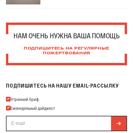
НАМ ОЧЕНЬ НУЖНА ВАША ПОМОЩЬ
ПОДПИШИТЕСЬ НА РЕГУЛЯРНЫЕ
ПОЖЕРТВОВАНИЯ
ПОДПИШИТЕСЬ НА НАШУ EMAIL-РАССЫЛКУ
Подпишитесь на нашу Email-рассылку
Утренний бриф
Еженедельный дайджест