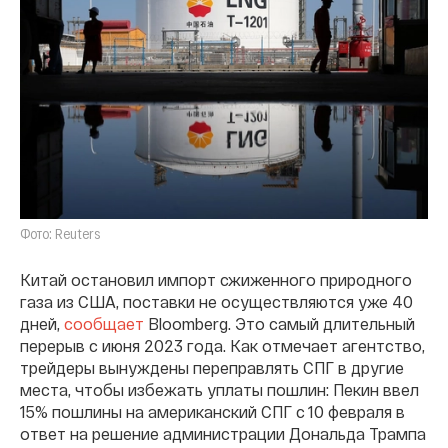
Фото: Reuters
Китай остановил импорт сжиженного природного
газа из США, поставки не осуществляются уже 40
дней,
сообщает
Bloomberg. Это самый длительный
перерыв с июня 2023 года. Как отмечает агентство,
трейдеры вынуждены переправлять СПГ в другие
места, чтобы избежать уплаты пошлин: Пекин ввел
15% пошлины на американский СПГ с 10 февраля в
ответ на решение администрации Дональда Трампа