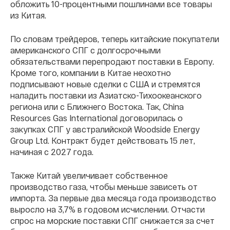
обложить 10-процентными пошлинами все товары
из Китая.
По словам трейдеров, теперь китайские покупатели
американского СПГ с долгосрочными
обязательствами перепродают поставки в Европу.
Кроме того, компании в Китае неохотно
подписывают новые сделки с США и стремятся
наладить поставки из Азиатско-Тихоокеанского
региона или с Ближнего Востока. Так, China
Resources Gas International договорилась о
закупках СПГ у австралийской Woodside Energy
Group Ltd. Контракт будет действовать 15 лет,
начиная с 2027 года.
Также Китай увеличивает собственное
производство газа, чтобы меньше зависеть от
импорта. За первые два месяца года производство
выросло на 3,7% в годовом исчислении. Отчасти
спрос на морские поставки СПГ снижается за счет