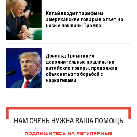
Китай вводит тарифы на
американские товары в ответ на
новые пошлины Трампа
Дональд Трамп ввел
дополнительные пошлины на
китайские товары, продолжая
объяснять это борьбой с
наркотиками
НАМ ОЧЕНЬ НУЖНА ВАША ПОМОЩЬ
ПОДПИШИТЕСЬ НА РЕГУЛЯРНЫЕ