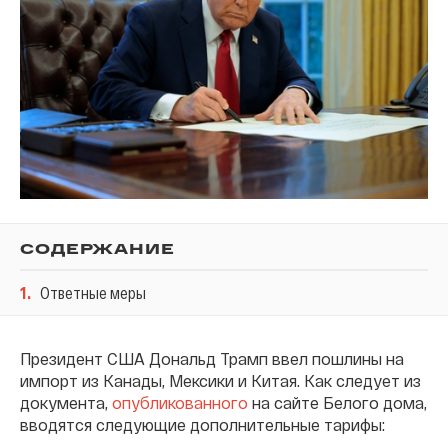
СОДЕРЖАНИЕ
1
.
Ответные меры
Президент США Дональд Трамп ввел пошлины на
импорт из Канады, Мексики и Китая. Как следует из
документа,
опубликованного
на сайте Белого дома,
вводятся следующие дополнительные тарифы: