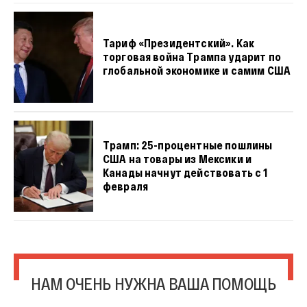
Тариф «Президентский». Как
торговая война Трампа ударит по
глобальной экономике и самим США
Трамп: 25-процентные пошлины
США на товары из Мексики и
Канады начнут действовать с 1
февраля
НАМ ОЧЕНЬ НУЖНА ВАША ПОМОЩЬ