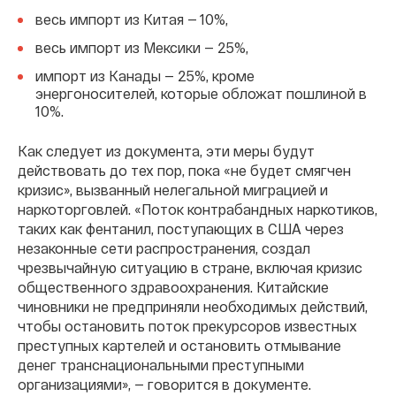
весь импорт из Китая — 10%,
весь импорт из Мексики — 25%,
импорт из Канады — 25%, кроме
энергоносителей, которые обложат пошлиной в
10%.
Как следует из документа, эти меры будут
действовать до тех пор, пока «не будет смягчен
кризис», вызванный нелегальной миграцией и
наркоторговлей. «Поток контрабандных наркотиков,
таких как фентанил, поступающих в США через
незаконные сети распространения, создал
чрезвычайную ситуацию в стране, включая кризис
общественного здравоохранения. Китайские
чиновники не предприняли необходимых действий,
чтобы остановить поток прекурсоров известных
преступных картелей и остановить отмывание
денег транснациональными преступными
организациями», — говорится в документе.