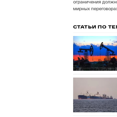
ограничения должн
мирных переговора
СТАТЬИ ПО Т