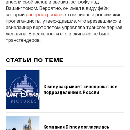
внесли свой вклад в авиакатастрофу над
Вашингтоном. Вероятно, он имел в виду фейк,
который
распространяли
в том числе и российские
пропагандисты, утверждавшие, что врезавшимся в
авиалайнер вертолетом управляла трансгендерная
женщина. В реальности его в экипаже не было
трансгендеров.
СТАТЬИ ПО ТЕМЕ
Disney закрывает кинопрокатное
подразделение в России
Компания Disney согласилась