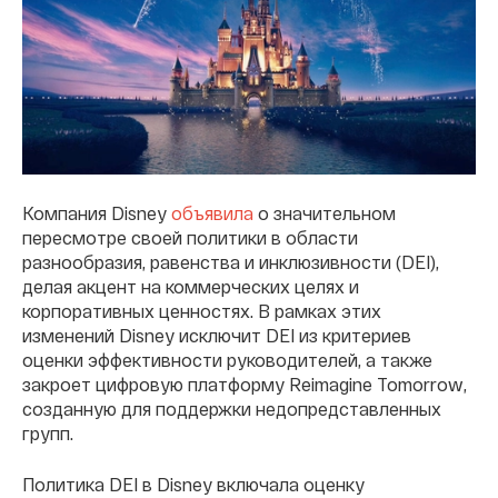
Компания Disney
объявила
о значительном
пересмотре своей политики в области
разнообразия, равенства и инклюзивности (DEI),
делая акцент на коммерческих целях и
корпоративных ценностях. В рамках этих
изменений Disney исключит DEI из критериев
оценки эффективности руководителей, а также
закроет цифровую платформу Reimagine Tomorrow,
созданную для поддержки недопредставленных
групп.
Политика DEI в Disney включала оценку