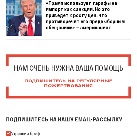
«Трамп использует тарифы на
импорт как санкции. Но это
приведет к росту цен, что
противоречит его предвыборным
обещаниям» — американист
НАМ ОЧЕНЬ НУЖНА ВАША ПОМОЩЬ
ПОДПИШИТЕСЬ НА РЕГУЛЯРНЫЕ
ПОЖЕРТВОВАНИЯ
ПОДПИШИТЕСЬ НА НАШУ EMAIL-РАССЫЛКУ
Подпишитесь на нашу Email-рассылку
Утренний бриф