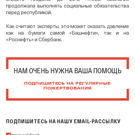
продолжала выполнять социальные обязательства
перед республикой.
Как считают эксперты, это может оказать давление
как на бумаги самой «Башнефти», так и на
«Роснефть» и Сбербанк.
НАМ ОЧЕНЬ НУЖНА ВАША ПОМОЩЬ
ПОДПИШИТЕСЬ НА РЕГУЛЯРНЫЕ
ПОЖЕРТВОВАНИЯ
ПОДПИШИТЕСЬ НА НАШУ EMAIL-РАССЫЛКУ
Подпишитесь на нашу Email-рассылку