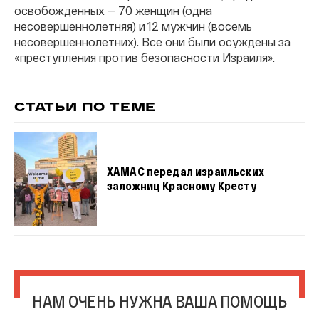
освобожденных — 70 женщин (одна
несовершеннолетняя) и 12 мужчин (восемь
несовершеннолетних). Все они были осуждены за
«преступления против безопасности Израиля».
СТАТЬИ ПО ТЕМЕ
ХАМАС передал израильских
заложниц Красному Кресту
НАМ ОЧЕНЬ НУЖНА ВАША ПОМОЩЬ