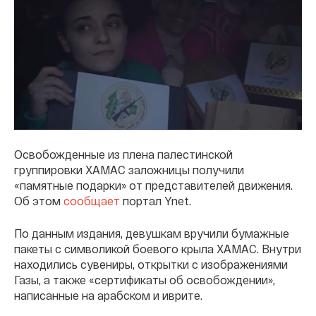
Освобожденные из плена палестинской
группировки ХАМАС заложницы получили
«памятные подарки» от представителей движения.
Об этом
сообщает
портал Ynet.
По данным издания, девушкам вручили бумажные
пакеты с символикой боевого крыла ХАМАС. Внутри
находились сувениры, открытки с изображениями
Газы, а также «сертификаты об освобождении»,
написанные на арабском и иврите.