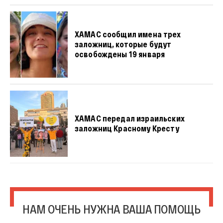
ХАМАС сообщил имена трех
заложниц, которые будут
освобождены 19 января
ХАМАС передал израильских
заложниц Красному Кресту
НАМ ОЧЕНЬ НУЖНА ВАША ПОМОЩЬ