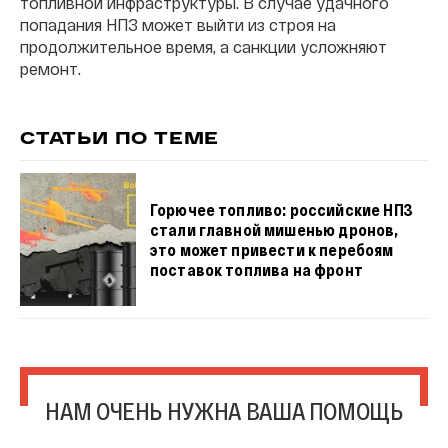
топливной инфраструктуры. В случае удачного
попадания НПЗ может выйти из строя на
продолжительное время, а санкции усложняют
ремонт.
СТАТЬИ ПО ТЕМЕ
Горючее топливо: российские НПЗ
стали главной мишенью дронов,
это может привести к перебоям
поставок топлива на фронт
НАМ ОЧЕНЬ НУЖНА ВАША ПОМОЩЬ