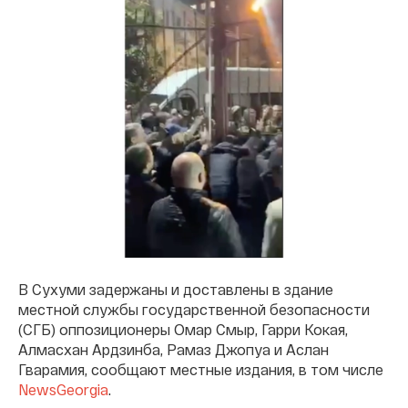
В Сухуми задержаны и доставлены в здание
местной службы государственной безопасности
(СГБ) оппозиционеры Омар Смыр, Гарри Кокая,
Алмасхан Ардзинба, Рамаз Джопуа и Аслан
Гварамия, сообщают местные издания, в том числе
NewsGeorgia
.