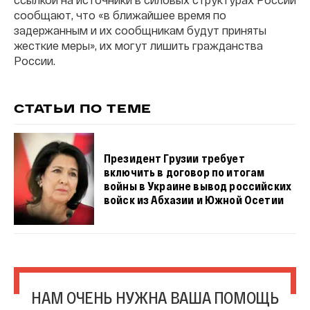
сообщают, что «в ближайшее время по
задержанным и их сообщникам будут приняты
жесткие меры», их могут лишить гражданства
России.
СТАТЬИ ПО ТЕМЕ
Президент Грузии требует
включить в договор по итогам
войны в Украине вывод российских
войск из Абхазии и Южной Осетии
НАМ ОЧЕНЬ НУЖНА ВАША ПОМОЩЬ