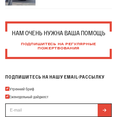
НАМ ОЧЕНЬ НУЖНА ВАША ПОМОЩЬ
ПОДПИШИТЕСЬ НА РЕГУЛЯРНЫЕ
ПОЖЕРТВОВАНИЯ
ПОДПИШИТЕСЬ НА НАШУ EMAIL-РАССЫЛКУ
Подпишитесь на нашу Email-рассылку
Утренний бриф
Еженедельный дайджест