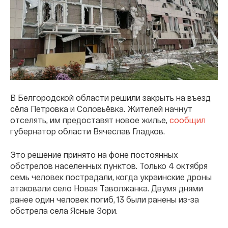
В Белгородской области решили закрыть на въезд
сёла Петровка и Соловьёвка. Жителей начнут
отселять, им предоставят новое жилье,
сообщил
губернатор области Вячеслав Гладков.
Это решение принято на фоне постоянных
обстрелов населенных пунктов. Только 4 октября
семь человек пострадали, когда украинские дроны
атаковали село Новая Таволжанка. Двумя днями
ранее один человек погиб, 13 были ранены из-за
обстрела села Ясные Зори.