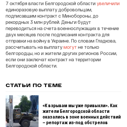
7 октября власти Белгородской области
увеличили
единоразовую выплату добровольцам,
подписавшим контракт с Минобороны, до
рекордных 3 млн рублей. Деньги будут
переводиться на счета военнослужащих в течение
двух месяцев после подписания контракта для
отправки на войну в Украине. По словам Гладкова,
рассчитывать на выплату
могут
не только
белгородцы, но и жители других регионов России,
если они заключат контракт на территории
Белгородской области.
СТАТЬИ ПО ТЕМЕ
«К взрывам мы уже привыкли». Как
жители Белгородской области
оказались в зоне военных действий
— репортаж из-под обстрелов