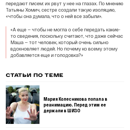
передают писем: их рвут у нее на глазах. По мнению
Татьяны Хомич, сестре создали такую изоляцию,
«чтобы она думала, что о ней все забыли».
«А еще — чтобы не могла о себе передать какие-
то сведения, поскольку считают, что даже сейчас
Маша — тот человек, который очень сильно
вдохновляет людей. Но почему ко всему этому
добавляется еще и голодовка?»
СТАТЬИ ПО ТЕМЕ
Мария Колесникова попала в
реанимацию. Перед этим ее
держали в ШИЗО