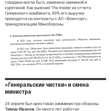
говядина могла быть заменена свининой и
курятиной. Как выяснил The Insider из отчета
Грязинского комбината, 99% его выручки
приходится на контракты с АО «Военторг»,
принадлежащим Минобороны.
«Генеральские чистки» и смена
министра
24 апреля был арестован замминистра обороны
Тимур Иванов
. Он много лет работал