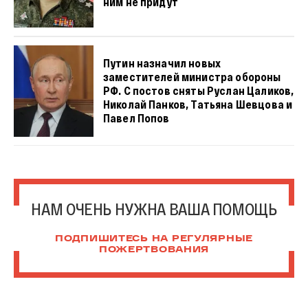
ним не придут
Путин назначил новых
заместителей министра обороны
РФ. С постов сняты Руслан Цаликов,
Николай Панков, Татьяна Шевцова и
Павел Попов
НАМ ОЧЕНЬ НУЖНА ВАША ПОМОЩЬ
ПОДПИШИТЕСЬ НА РЕГУЛЯРНЫЕ
ПОЖЕРТВОВАНИЯ