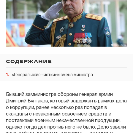
СОДЕРЖАНИЕ
1
.
«Генеральские чистки» и смена министра
Бывший замминистра обороны генерал армии
Дмитрий Булгаков, который задержан в рамках дела
о коррупции, ранее несколько раз попадал в
скандалы с незаконным освоением средств и
поставками военным некачественной продукции,
однако тогда дел против него не было. Дело завели