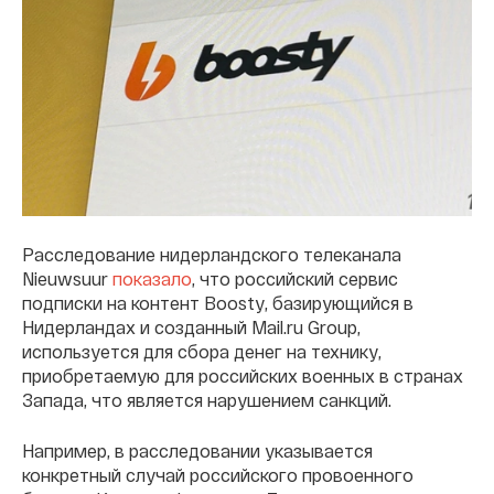
Расследование нидерландского телеканала
Nieuwsuur
показало
, что российский сервис
подписки на контент Boosty, базирующийся в
Нидерландах и созданный Mail.ru Group,
используется для сбора денег на технику,
приобретаемую для российских военных в странах
Запада, что является нарушением санкций.
Например, в расследовании указывается
конкретный случай российского провоенного