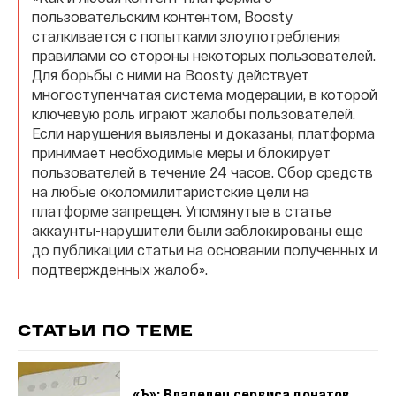
пользовательским контентом, Boosty
сталкивается с попытками злоупотребления
правилами со стороны некоторых пользователей.
Для борьбы с ними на Boosty действует
многоступенчатая система модерации, в которой
ключевую роль играют жалобы пользователей.
Если нарушения выявлены и доказаны, платформа
принимает необходимые меры и блокирует
пользователей в течение 24 часов. Сбор средств
на любые околомилитаристские цели на
платформе запрещен. Упомянутые в статье
аккаунты-нарушители были заблокированы еще
до публикации статьи на основании полученных и
подтвержденных жалоб».
СТАТЬИ ПО ТЕМЕ
«Ъ»: Владелец сервиса донатов