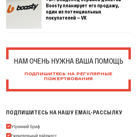
Boosty планирует его продажу,
один из потенциальных
покупателей — VK
НАМ ОЧЕНЬ НУЖНА ВАША ПОМОЩЬ
ПОДПИШИТЕСЬ НА РЕГУЛЯРНЫЕ
ПОЖЕРТВОВАНИЯ
ПОДПИШИТЕСЬ НА НАШУ EMAIL-РАССЫЛКУ
Подпишитесь на нашу Email-рассылку
Утренний бриф
Еженедельный дайджест