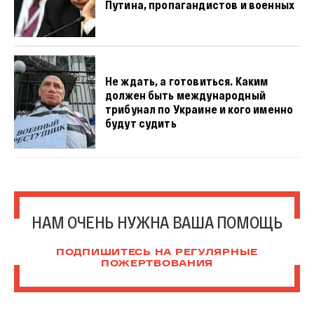
Путина, пропагандистов и военных
Не ждать, а готовиться. Каким
должен быть международный
трибунал по Украине и кого именно
будут судить
НАМ ОЧЕНЬ НУЖНА ВАША ПОМОЩЬ
ПОДПИШИТЕСЬ НА РЕГУЛЯРНЫЕ
ПОЖЕРТВОВАНИЯ