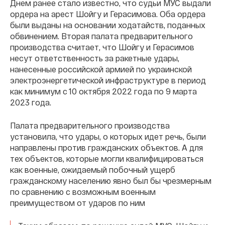
Днем ранее стало известно, что судьи МУС выдали
ордера на арест Шойгу и Герасимова. Оба ордера
были выданы на основании ходатайств, поданных
обвинением. Вторая палата предварительного
производства считает, что Шойгу и Герасимов
несут ответственность за ракетные удары,
нанесенные российской армией по украинской
электроэнергетической инфраструктуре в период
как минимум с 10 октября 2022 года по 9 марта
2023 года.
Палата предварительного производства
установила, что удары, о которых идет речь, были
направлены против гражданских объектов. А для
тех объектов, которые могли квалифицироваться
как военные, ожидаемый побочный ущерб
гражданскому населению явно был бы чрезмерным
по сравнению с возможным военным
преимуществом от ударов по ним