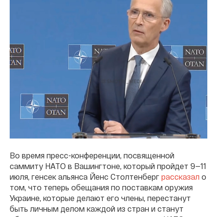
Во время пресс-конференции, посвященной
саммиту НАТО в Вашингтоне, который пройдет 9—11
июля, генсек альянса Йенс Столтенберг
рассказал
о
том, что теперь обещания по поставкам оружия
Украине, которые делают его члены, перестанут
быть личным делом каждой из стран и станут