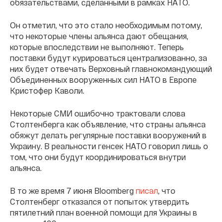
обязательствами, сделанными в рамках НАТО.
Он отметил, что это стало необходимым потому,
что некоторые члены альянса дают обещания,
которые впоследствии не выполняют. Теперь
поставки будут курироваться централизованно, за
них будет отвечать Верховный главнокомандующий
Объединенных вооруженных сил НАТО в Европе
Кристофер Каволи.
Некоторые СМИ ошибочно трактовали слова
Столтенберга как объявление, что страны альянса
обяжут делать регулярные поставки вооружений в
Украину. В реальности генсек НАТО говорил лишь о
том, что они будут координироваться внутри
альянса.
В то же время 7 июня Bloomberg
писал
, что
Столтенберг отказался от попыток утвердить
пятилетний план военной помощи для Украины в