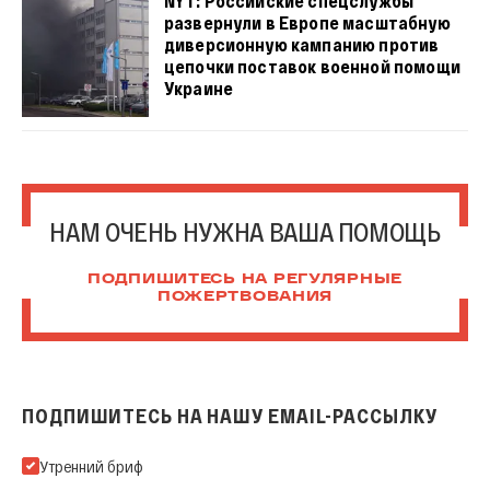
NYT: Российские спецслужбы
развернули в Европе масштабную
диверсионную кампанию против
цепочки поставок военной помощи
Украине
НАМ ОЧЕНЬ НУЖНА ВАША ПОМОЩЬ
ПОДПИШИТЕСЬ НА РЕГУЛЯРНЫЕ
ПОЖЕРТВОВАНИЯ
ПОДПИШИТЕСЬ НА НАШУ EMAIL-РАССЫЛКУ
Подпишитесь на нашу Email-рассылку
Утренний бриф