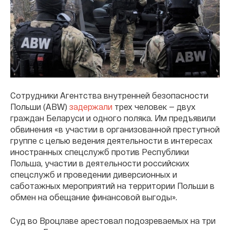
Сотрудники Агентства внутренней безопасности
Польши (ABW)
задержали
трех человек — двух
граждан Беларуси и одного поляка. Им предъявили
обвинения «в участии в организованной преступной
группе с целью ведения деятельности в интересах
иностранных спецслужб против Республики
Польша, участии в деятельности российских
спецслужб и проведении диверсионных и
саботажных мероприятий на территории Польши в
обмен на обещание финансовой выгоды».
Суд во Вроцлаве арестовал подозреваемых на три