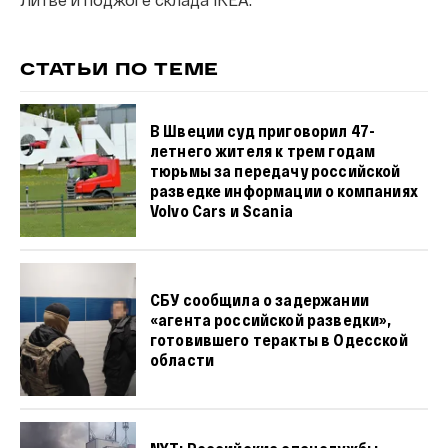
СТАТЬИ ПО ТЕМЕ
В Швеции суд приговорил 47-
летнего жителя к трем годам
тюрьмы за передачу российской
разведке информации о компаниях
Volvo Cars и Scania
СБУ сообщила о задержании
«агента российской разведки»,
готовившего теракты в Одесской
области