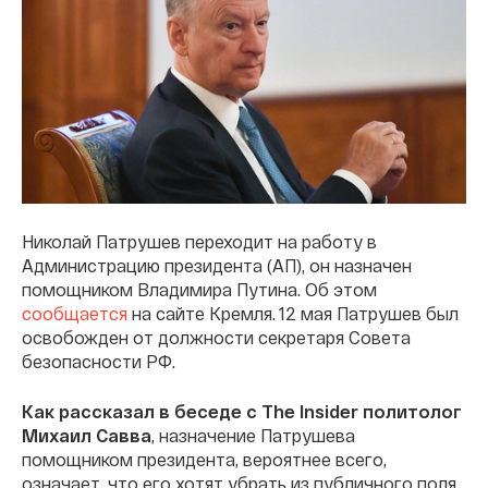
Николай Патрушев переходит на работу в
Администрацию президента (АП), он назначен
помощником Владимира Путина. Об этом
сообщается
на сайте Кремля. 12 мая Патрушев был
освобожден от должности секретаря Совета
безопасности РФ.
Как рассказал в беседе с The Insider политолог
Михаил Савва
, назначение Патрушева
помощником президента, вероятнее всего,
означает, что его хотят убрать из публичного поля.