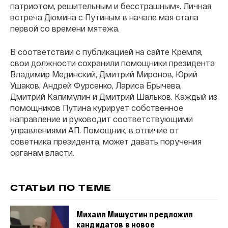
патриотом, решительным и бесстрашным». Личная
встреча Дюмина с Путиным в начале мая стала
первой со времени мятежа.
В соответствии с публикацией на сайте Кремля,
свои должности сохранили помощники президента
Владимир Мединский, Дмитрий Миронов, Юрий
Ушаков, Андрей Фурсенко, Лариса Брычева,
Дмитрий Калимулин и Дмитрий Шальков. Каждый из
помощников Путина курирует собственное
направление и руководит соответствующими
управлениями АП. Помощник, в отличие от
советника президента, может давать поручения
органам власти.
СТАТЬИ ПО ТЕМЕ
Михаил Мишустин предложил
кандидатов в новое