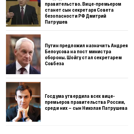
правительство. Вице-премьером
станет сын секретаря Совета
безопасности РФ Дмитрий
Патрушев
Путин предложил назначить Андрея
Белоусова на пост министра
обороны. Шойгу стал секретарем
Совбеза
Госдума утвердила всех вице-
премьеров правительства России,
среди них — сын Николая Патрушева