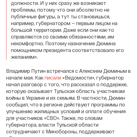
должности. И у них сразу же возникают
проблемы, потому что они абсолютно не
публичные фигуры, а тут ты становишься,
например, губернатором — первым лицом на
большой территории. Даже если они как-то
справляются со своими обязанностями, им
некомфортно. Поэтому назначение Дюмина
помощником президента соответствовало его
желаниям».
Владимир Путин встречался с Алексеем Дюминым в
начале мая. Как
писали
«Ведомости», губернатор
начал разговор с того, что рассказал о поддержке,
которую оказывает Тульская область участникам
войны в Украине и их семьям. В частности, Дюмин
сообщил, что в регионе действуют программы по
улучшению жилищных условий и оплате обучения
для участников «СВО». Также, по словам
губернатора, власти Тульской области
сотрудничают с Минобороны, поддерживают