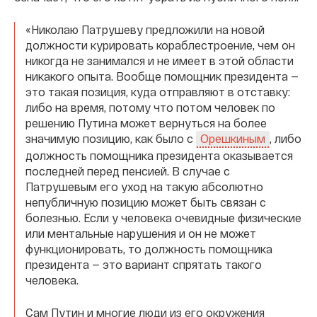
«Николаю Патрушеву предложили на новой
должности курировать кораблестроение, чем он
никогда не занимался и не имеет в этой области
никакого опыта. Вообще помощник президента —
это такая позиция, куда отправляют в отставку:
либо на время, потому что потом человек по
решению Путина может вернуться на более
значимую позицию, как было с
, либо
Орешкиным
должность помощника президента оказывается
последней перед пенсией. В случае с
Патрушевым его уход на такую абсолютно
непубличную позицию может быть связан с
болезнью. Если у человека очевидные физические
или ментальные нарушения и он не может
функционировать, то должность помощника
президента — это вариант спрятать такого
человека.
Сам Путин и многие люди из его окружения