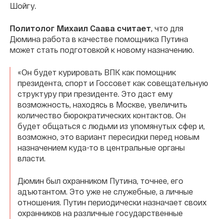
Шойгу.
Политолог Михаил Саава считает
, что для
Дюмина работа в качестве помощника Путина
может стать подготовкой к новому назначению.
«Он будет курировать ВПК как помощник
президента, спорт и Госсовет как совещательную
структуру при президенте. Это даст ему
возможность, находясь в Москве, увеличить
количество бюрократических контактов. Он
будет общаться с людьми из упомянутых сфер и,
возможно, это вариант пересидки перед новым
назначением куда-то в центральные органы
власти.
Дюмин был охранником Путина, точнее, его
адъютантом. Это уже не служебные, а личные
отношения. Путин периодически назначает своих
охранников на различные государственные