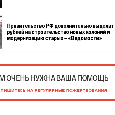
Правительство РФ дополнительно выделит 
рублей на строительство новых колоний и
модернизацию старых — «Ведомости»
М ОЧЕНЬ НУЖНА ВАША ПОМОЩЬ
ПИШИТЕСЬ НА РЕГУЛЯРНЫЕ ПОЖЕРТВОВАНИЯ