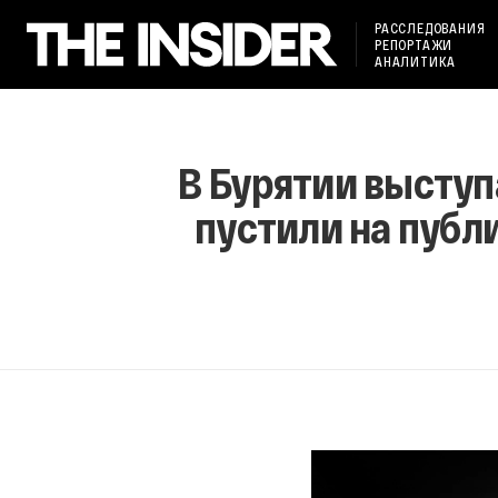
РАССЛЕДОВАНИЯ
РЕПОРТАЖИ
АНАЛИТИКА
В Бурятии высту
пустили на публ