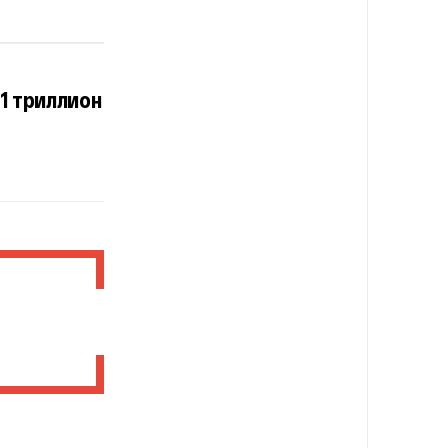
1 триллион