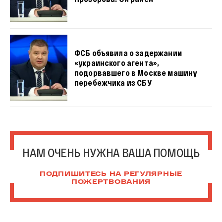
ФСБ объявила о задержании
«украинского агента»,
подорвавшего в Москве машину
перебежчика из СБУ
НАМ ОЧЕНЬ НУЖНА ВАША ПОМОЩЬ
ПОДПИШИТЕСЬ НА РЕГУЛЯРНЫЕ
ПОЖЕРТВОВАНИЯ