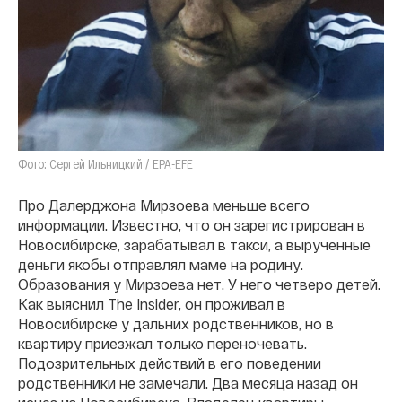
Фото: Сергей Ильницкий / EPA-EFE
Про Далерджона Мирзоева меньше всего
информации. Известно, что он зарегистрирован в
Новосибирске, зарабатывал в такси, а вырученные
деньги якобы отправлял маме на родину.
Образования у Мирзоева нет. У него четверо детей.
Как выяснил The Insider, он проживал в
Новосибирске у дальних родственников, но в
квартиру приезжал только переночевать.
Подозрительных действий в его поведении
родственники не замечали. Два месяца назад он