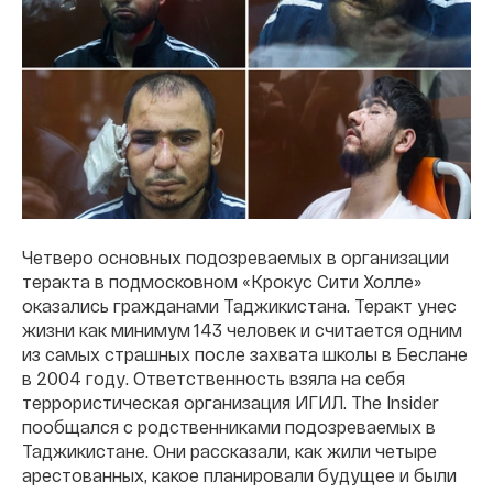
Четверо основных подозреваемых в организации
теракта в подмосковном «Крокус Сити Холле»
оказались гражданами Таджикистана. Теракт унес
жизни как минимум 143 человек и считается одним
из самых страшных после захвата школы в Беслане
в 2004 году. Ответственность взяла на себя
террористическая организация ИГИЛ. The Insider
пообщался с родственниками подозреваемых в
Таджикистане. Они рассказали, как жили четыре
арестованных, какое планировали будущее и были