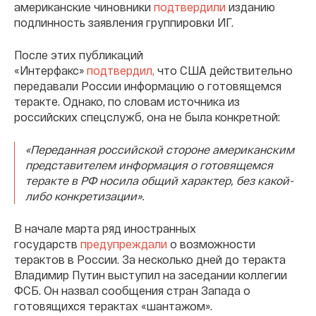
американские чиновники
подтвердили
изданию
подлинность заявления группировки ИГ.
После этих публикаций
«Интерфакс»
подтвердил,
что США действительно
передавали России информацию о готовящемся
теракте. Однако, по словам источника из
российских спецслужб, она не была конкретной:
«Переданная российской стороне американским
представителем информация о готовящемся
теракте в РФ носила общий характер, без какой-
либо конкретизации».
В начале марта ряд иностранных
государств
предупреждали
о возможности
терактов в России. За несколько дней до теракта
Владимир Путин выступил на заседании коллегии
ФСБ. Он назвал сообщения стран Запада о
готовящихся терактах «шантажом».