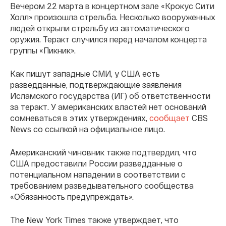
Вечером 22 марта в концертном зале «Крокус Сити
Холл» произошла стрельба. Несколько вооруженных
людей открыли стрельбу из автоматического
оружия. Теракт случился перед началом концерта
группы «Пикник».
Как пишут западные СМИ, у США есть
разведданные, подтверждающие заявления
Исламского государства (ИГ) об ответственности
за теракт. У американских властей нет оснований
сомневаться в этих утверждениях,
сообщает
CBS
News со ссылкой на официальное лицо.
Американский чиновник также подтвердил, что
США предоставили России разведданные о
потенциальном нападении в соответствии с
требованием разведывательного сообщества
«Обязанность предупреждать».
The New York Times также утверждает, что