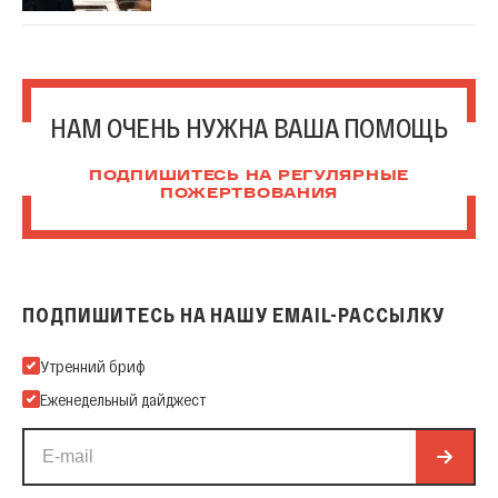
НАМ ОЧЕНЬ НУЖНА ВАША ПОМОЩЬ
ПОДПИШИТЕСЬ НА РЕГУЛЯРНЫЕ
ПОЖЕРТВОВАНИЯ
ПОДПИШИТЕСЬ НА НАШУ EMAIL-РАССЫЛКУ
Подпишитесь на нашу Email-рассылку
Утренний бриф
Еженедельный дайджест