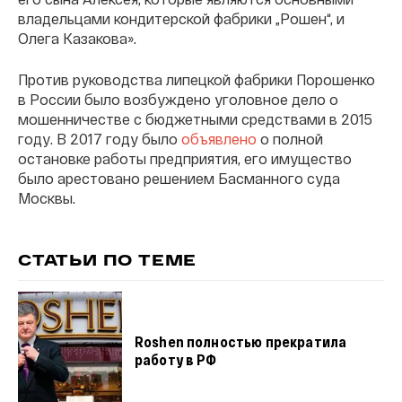
владельцами кондитерской фабрики „Рошен“, и
Олега Казакова».
Против руководства липецкой фабрики Порошенко
в России было возбуждено уголовное дело о
мошенничестве с бюджетными средствами в 2015
году. В 2017 году было
объявлено
о полной
остановке работы предприятия, его имущество
было арестовано решением Басманного суда
Москвы.
СТАТЬИ ПО ТЕМЕ
Roshen полностью прекратила
работу в РФ