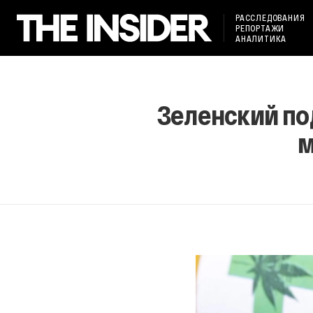
РАССЛЕДОВАНИЯ
РЕПОРТАЖИ
АНАЛИТИКА
Зеленский по
м