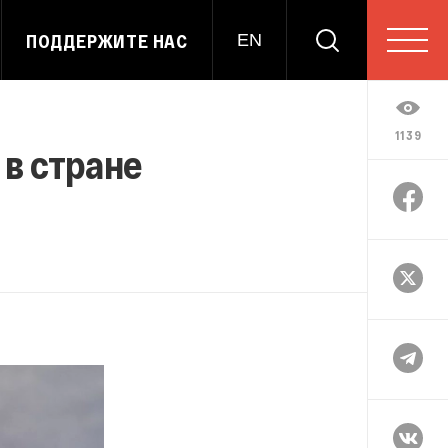
ПОДДЕРЖИТЕ НАС
EN
1139
 в стране