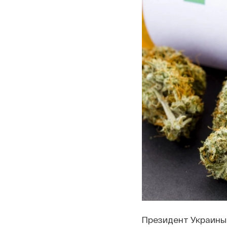
Президент Украины