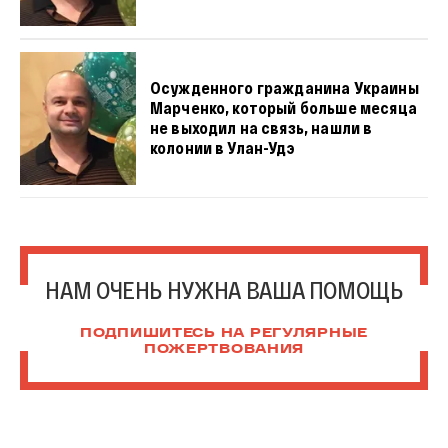
Осужденного гражданина Украины
Марченко, который больше месяца
не выходил на связь, нашли в
колонии в Улан-Удэ
НАМ ОЧЕНЬ НУЖНА ВАША ПОМОЩЬ
ПОДПИШИТЕСЬ НА РЕГУЛЯРНЫЕ
ПОЖЕРТВОВАНИЯ