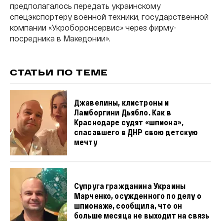
предполагалось передать украинскому
спецэкспортеру военной техники, государственной
компании «Укроборонсервис» через фирму-
посредника в Македонии».
СТАТЬИ ПО ТЕМЕ
Джавелины, клистроны и
Ламборгини Дьябло. Как в
Краснодаре судят «шпиона»,
спасавшего в ДНР свою детскую
мечту
Супруга гражданина Украины
Марченко, осужденного по делу о
шпионаже, сообщила, что он
больше месяца не выходит на связь