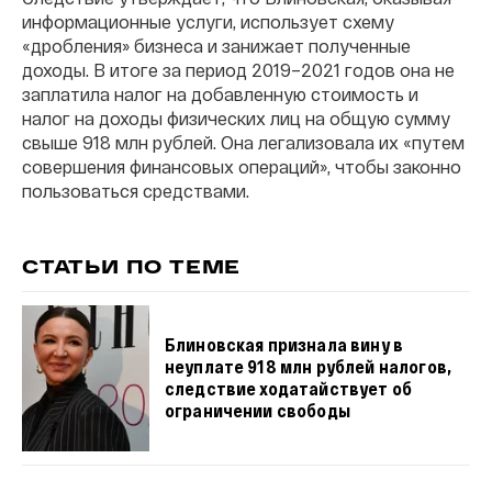
информационные услуги, использует схему
«дробления» бизнеса и занижает полученные
доходы. В итоге за период 2019–2021 годов она не
заплатила налог на добавленную стоимость и
налог на доходы физических лиц на общую сумму
свыше 918 млн рублей. Она легализовала их «путем
совершения финансовых операций», чтобы законно
пользоваться средствами.
СТАТЬИ ПО ТЕМЕ
Блиновская признала вину в
неуплате 918 млн рублей налогов,
следствие ходатайствует об
ограничении свободы