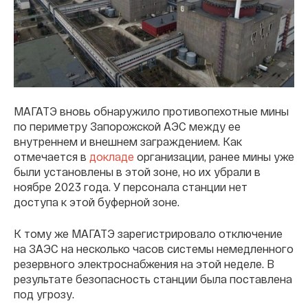
МАГАТЭ вновь обнаружило противопехотные мины
по периметру Запорожской АЭС между ее
внутреннем и внешнем заграждением. Как
отмечается в
докладе
организации, ранее мины уже
были установлены в этой зоне, но их убрали в
ноябре 2023 года. У персонала станции нет
доступа к этой буферной зоне.
К тому же МАГАТЭ зарегистрировало отключение
на ЗАЭС на несколько часов системы немедленного
резервного электроснабжения на этой неделе. В
результате безопасность станции была поставлена
под угрозу.