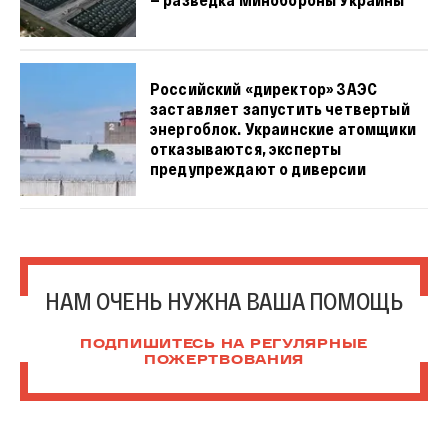
Российский «директор» ЗАЭС
заставляет запустить четвертый
энергоблок. Украинские атомщики
отказываются, эксперты
предупреждают о диверсии
НАМ ОЧЕНЬ НУЖНА ВАША ПОМОЩЬ
ПОДПИШИТЕСЬ НА РЕГУЛЯРНЫЕ
ПОЖЕРТВОВАНИЯ