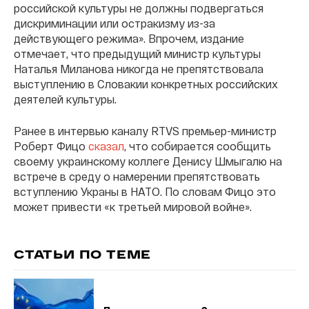
российской культуры не должны подвергаться
дискриминации или остракизму из-за
действующего режима». Впрочем, издание
отмечает, что предыдущий министр культуры
Наталья Миланова никогда не препятствовала
выступлению в Словакии конкретных российских
деятелей культуры.
Ранее в интервью каналу RTVS премьер-министр
Роберт Фицо
сказал
, что собирается сообщить
своему украинскому коллеге Денису Шмыгалю на
встрече в среду о намерении препятствовать
вступлению Украны в НАТО. По словам Фицо это
может привести «к третьей мировой войне».
СТАТЬИ ПО ТЕМЕ