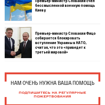
Премьер-министр Словакии счел
бессмысленной военную помощь
Киеву
Премьер-министр Словакии Фицо
собирается блокировать
вступление Украины в НАТО,
считая, что это «приведет к
третьей мировой»
НАМ ОЧЕНЬ НУЖНА ВАША ПОМОЩЬ
ПОДПИШИТЕСЬ НА РЕГУЛЯРНЫЕ
ПОЖЕРТВОВАНИЯ