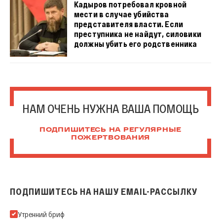
Кадыров потребовал кровной
мести в случае убийства
представителя власти. Если
преступника не найдут, силовики
должны убить его родственника
НАМ ОЧЕНЬ НУЖНА ВАША ПОМОЩЬ
ПОДПИШИТЕСЬ НА РЕГУЛЯРНЫЕ
ПОЖЕРТВОВАНИЯ
ПОДПИШИТЕСЬ НА НАШУ EMAIL-РАССЫЛКУ
Подпишитесь на нашу Email-рассылку
Утренний бриф