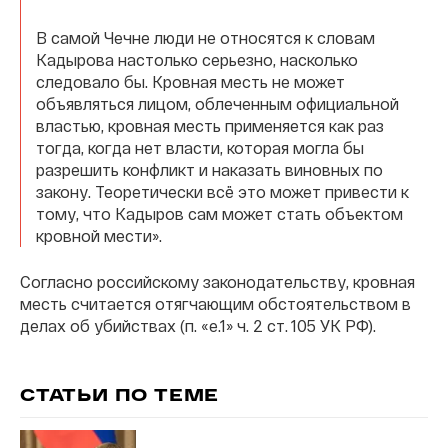
В самой Чечне люди не относятся к словам
Кадырова настолько серьезно, насколько
следовало бы. Кровная месть не может
объявляться лицом, облеченным официальной
властью, кровная месть применяется как раз
тогда, когда нет власти, которая могла бы
разрешить конфликт и наказать виновных по
закону. Теоретически всё это может привести к
тому, что Кадыров сам может стать объектом
кровной мести».
Согласно российскому законодательству, кровная
месть считается отягчающим обстоятельством в
делах об убийствах (п. «е.1» ч. 2 ст. 105 УК РФ).
СТАТЬИ ПО ТЕМЕ