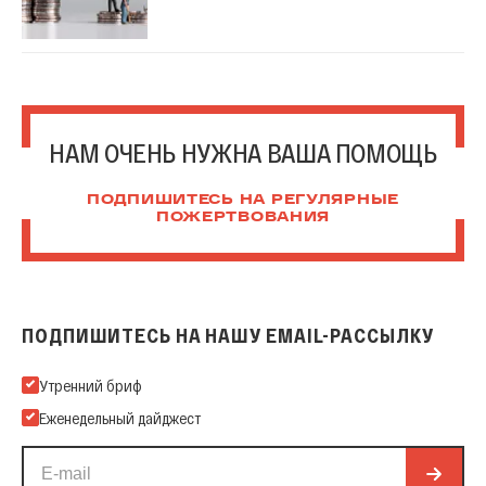
НАМ ОЧЕНЬ НУЖНА ВАША ПОМОЩЬ
ПОДПИШИТЕСЬ НА РЕГУЛЯРНЫЕ
ПОЖЕРТВОВАНИЯ
ПОДПИШИТЕСЬ НА НАШУ EMAIL-РАССЫЛКУ
Подпишитесь на нашу Email-рассылку
Утренний бриф
Еженедельный дайджест