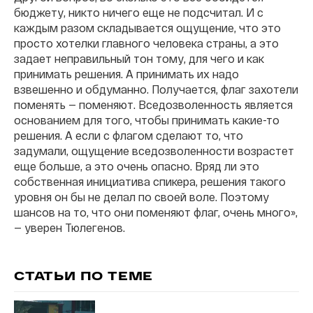
бюджету, никто ничего еще не подсчитал. И с
каждым разом складывается ощущение, что это
просто хотелки главного человека страны, а это
задает неправильный тон тому, для чего и как
принимать решения. А принимать их надо
взвешенно и обдуманно. Получается, флаг захотели
поменять — поменяют. Вседозволенность является
основанием для того, чтобы принимать какие-то
решения. А если с флагом сделают то, что
задумали, ощущение вседозволенности возрастет
еще больше, а это очень опасно. Вряд ли это
собственная инициатива спикера, решения такого
уровня он бы не делал по своей воле. Поэтому
шансов на то, что они поменяют флаг, очень много»,
— уверен Тюлегенов.
СТАТЬИ ПО ТЕМЕ