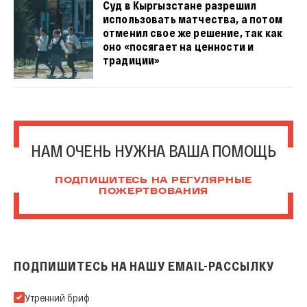
Суд в Кыргызстане разрешил
использовать матчества, а потом
отменил свое же решение, так как
оно «посягает на ценности и
традиции»
НАМ ОЧЕНЬ НУЖНА ВАША ПОМОЩЬ
ПОДПИШИТЕСЬ НА РЕГУЛЯРНЫЕ
ПОЖЕРТВОВАНИЯ
ПОДПИШИТЕСЬ НА НАШУ EMAIL-РАССЫЛКУ
Подпишитесь на нашу Email-рассылку
Утренний бриф