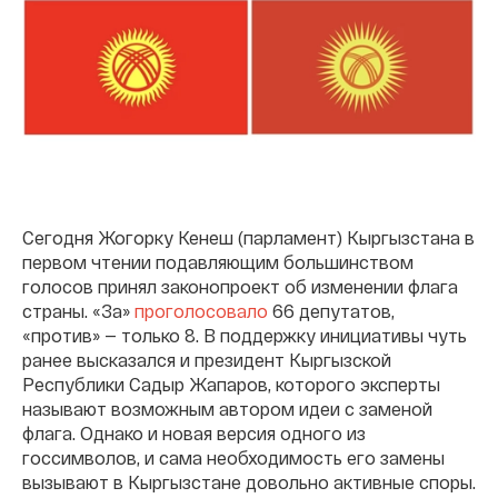
Cегодня Жогорку Кенеш (парламент) Кыргызстана в
первом чтении подавляющим большинством
голосов принял законопроект об изменении флага
страны. «За»
проголосовало
66 депутатов,
«против» — только 8. В поддержку инициативы чуть
ранее высказался и президент Кыргызской
Республики Садыр Жапаров, которого эксперты
называют возможным автором идеи с заменой
флага. Однако и новая версия одного из
госсимволов, и сама необходимость его замены
вызывают в Кыргызстане довольно активные споры.