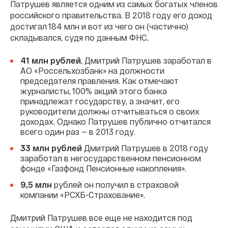
Патрушев является одним из самых богатых членов
российского правительства. В 2018 году его доход
достигал 184 млн и вот из чего он (частично)
складывался, судя по данным ФНС.
41 млн рублей
, Дмитрий Патрушев заработал в
АО «Россельхозбанк» на должности
председателя правления. Как отмечают
журналисты, 100% акций этого банка
принадлежат государству, а значит, его
руководители должны отчитываться о своих
доходах. Однако Патрушев публично отчитался
всего один раз — в 2013 году.
33 млн рублей
Дмитрий Патрушев в 2018 году
заработал в негосударственном пенсионном
фонде «Газфонд Пенсионные накопления».
9,5 млн
рублей он получил в страховой
компании «РСХБ-Страхование».
Дмитрий Патрушев все еще не находится под