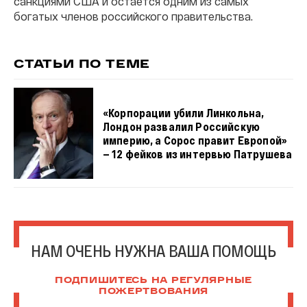
санкциями США и остается одним из самых
богатых членов российского правительства.
СТАТЬИ ПО ТЕМЕ
«Корпорации убили Линкольна,
Лондон развалил Российскую
империю, а Сорос правит Европой»
— 12 фейков из интервью Патрушева
НАМ ОЧЕНЬ НУЖНА ВАША ПОМОЩЬ
ПОДПИШИТЕСЬ НА РЕГУЛЯРНЫЕ
ПОЖЕРТВОВАНИЯ