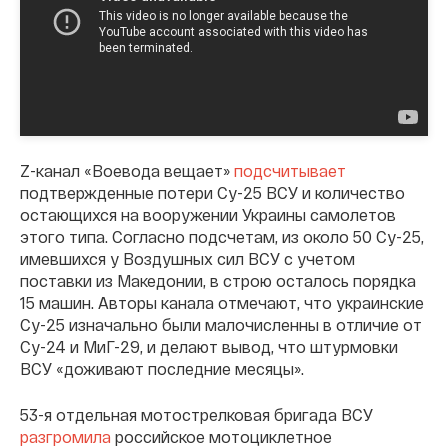
Z-канал «Воевода вещает»
подсчитывает
подтвержденные потери Су-25 ВСУ и количество
остающихся на вооружении Украины самолетов
этого типа. Согласно подсчетам, из около 50 Су-25,
имевшихся у Воздушных сил ВСУ с учетом
поставки из Македонии, в строю осталось порядка
15 машин. Авторы канала отмечают, что украинские
Су-25 изначально были малочисленны в отличие от
Су-24 и МиГ-29, и делают вывод, что штурмовки
ВСУ «доживают последние месяцы».
53-я отдельная мотострелковая бригада ВСУ
разгромила
российское мотоциклетное