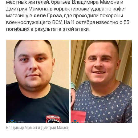
местных жителей, братьев Владимира Мамона и
Дмитрия Мамона, в корректировке удара по кафе-
магазину в
селе Гроза
, где проходили похороны
военнослужащего ВСУ. На 11 октября известно о 55
погибших в результате этой атаки.
Владимир Мамон и Дмитрий Мамон