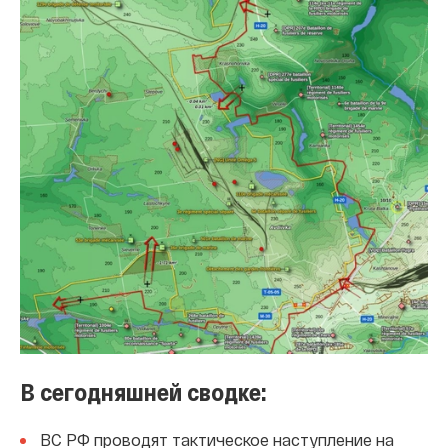
В сегодняшней сводке:
ВС РФ проводят тактическое наступление на