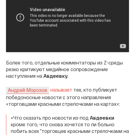
Более того, отдельные комментаторы из Z-среды
резко критикуют медийное сопровождение
наступления на
Авдеевку
.
называет
тех, кто публикует
Андрей Морозов
победоносные новости с этого направления
«торговцами красными стрелочками на картах»:
«Что сказать про новости из-под
Авдеевки
кроме того, что снова хочется то ли больно
побить всех ”торговцев красными стрелочками на