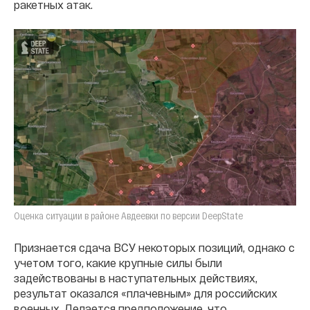
ракетных атак.
Оценка ситуации в районе Авдеевки по версии DeepState
Признается сдача ВСУ некоторых позиций, однако с
учетом того, какие крупные силы были
задействованы в наступательных действиях,
результат оказался «плачевным» для российских
военных. Делается предположение, что