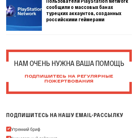
Пользователи PlayStation Network
сообщили о массовых банах
турецких аккаунтов, созданных
российскими геймерами
НАМ ОЧЕНЬ НУЖНА ВАША ПОМОЩЬ
ПОДПИШИТЕСЬ НА РЕГУЛЯРНЫЕ
ПОЖЕРТВОВАНИЯ
ПОДПИШИТЕСЬ НА НАШУ EMAIL-РАССЫЛКУ
Подпишитесь на нашу Email-рассылку
Утренний бриф