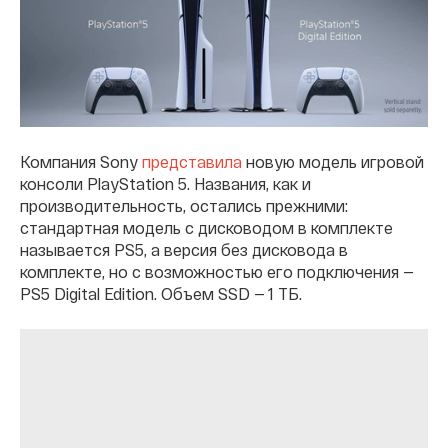
Компания Sony
представила
новую модель игровой
консоли PlayStation 5. Названия, как и
производительность, остались прежними:
стандартная модель с дисководом в комплекте
называется PS5, а версия без дисковода в
комплекте, но с возможностью его подключения —
PS5 Digital Edition. Объем SSD — 1 ТБ.