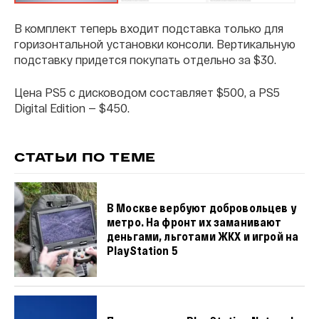
В комплект теперь входит подставка только для
горизонтальной установки консоли. Вертикальную
подставку придется покупать отдельно за $30.
Цена PS5 с дисководом составляет $500, а PS5
Digital Edition — $450.
СТАТЬИ ПО ТЕМЕ
В Москве вербуют добровольцев у
метро. На фронт их заманивают
деньгами, льготами ЖКХ и игрой на
PlayStation 5