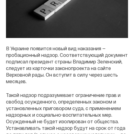
В Украине появится новый вид наказания —
пробационный надзор. Соответствующий документ
подписал президент страны Владимир Зеленский,
следует из карточки законопроекта на сайте
Верховной рады. Он вступит в силу через шесть
месяцев.
Такой надзор подразумевает ограничение прав и
свобод осужденного, определенных законом и
установленных приговором суда, с применением
надзорных и социально-воспитательных мер.
Осужденный не будет изолирован от общества.
Устанавливать такой надзор будут на срок от года