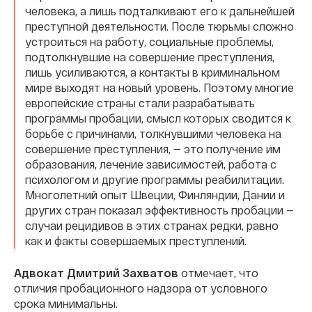
человека, а лишь подталкивают его к дальнейшей
преступной деятельности. После тюрьмы сложно
устроиться на работу, социальные проблемы,
подтолкнувшие на совершение преступления,
лишь усиливаются, а контакты в криминальном
мире выходят на новый уровень. Поэтому многие
европейские страны стали разрабатывать
программы пробации, смысл которых сводится к
борьбе с причинами, толкнувшими человека на
совершение преступления, — это получение им
образования, лечение зависимостей, работа с
психологом и другие программы реабилитации.
Многолетний опыт Швеции, Финляндии, Дании и
других стран показал эффективность пробации —
случаи рецидивов в этих странах редки, равно
как и факты совершаемых преступлений.
Адвокат Дмитрий Захватов
отмечает, что
отличия пробационного надзора от условного
срока минимальны.