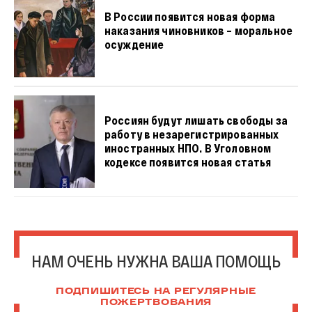
В России появится новая форма
наказания чиновников – моральное
осуждение
Россиян будут лишать свободы за
работу в незарегистрированных
иностранных НПО. В Уголовном
кодексе появится новая статья
НАМ ОЧЕНЬ НУЖНА ВАША ПОМОЩЬ
ПОДПИШИТЕСЬ НА РЕГУЛЯРНЫЕ
ПОЖЕРТВОВАНИЯ