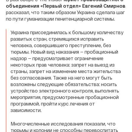
объединения «Первый отдел» Евгений Смирнов
рассказал, что таким образом Украина сделала шаг
по пути гуманизации пенитенциарной системы.
Украина присоединилась к большому количеству
развитых стран, стремящихся исправить
человека, совершившего преступление, без
тюрьмы. Новый вид наказания — пробационный
надзор — предусматривает ограничение
некоторых прав человека: запрет на выезд из
страны, запрет на изменение места жительства
без согласования. Также на него могут быть
возложены следующие обязательства: носить
устройство электронного контроля, выполнять
мероприятия, предусмотренные пробационной
программой, пройти курс лечения от
зависимости.
Многочисленные исследования показали, что
тюрьмы и колонии не способны перевоспитать