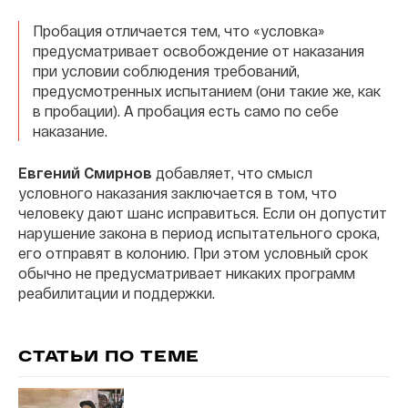
Пробация отличается тем, что «условка»
предусматривает освобождение от наказания
при условии соблюдения требований,
предусмотренных испытанием (они такие же, как
в пробации). А пробация есть само по себе
наказание.
Евгений Смирнов
добавляет, что смысл
условного наказания заключается в том, что
человеку дают шанс исправиться. Если он допустит
нарушение закона в период испытательного срока,
его отправят в колонию. При этом условный срок
обычно не предусматривает никаких программ
реабилитации и поддержки.
СТАТЬИ ПО ТЕМЕ