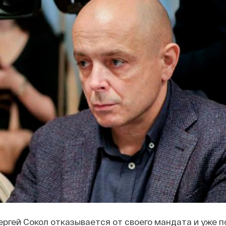
ргей Сокол отказывается от своего мандата и уже п