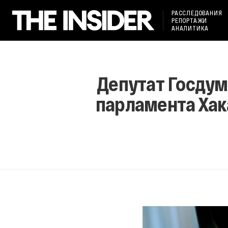
РАССЛЕДОВАНИЯ
РЕПОРТАЖИ
АНАЛИТИКА
Депутат Госдум
парламента Хак