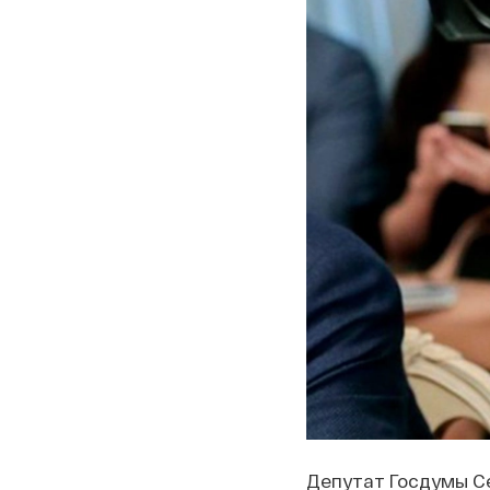
Депутат Госдумы Се