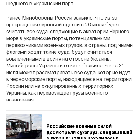
шедшего в украинский порт.
Ранее Минобороны России заявило, что из-за
прекращения зерновой сделки с 20 июля будет
считать все суда, следующие в акватории Черного
моря в украинские порты, потенциальными
перевозчиками военных грузов, а страны, под чьими
флагами ходят такие суда, будут считаться
вовлеченными в войну на стороне Украины.
Минобороны Украины в ответ объявило, что с 21
июля может рассматривать все суда, которые идут
в черноморские порты, находящиеся на территории
России или на оккупированных территориях
Украины, как перевозящие грузы военного
назначения.
Российские военные силой
досмотрели сухогруз, следовавший
в Украину. Судно находилось в