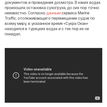
документов и проведения досмотра. В каких водах
произошла остановка сухогруза, до сих пор точно
неизвестно. Согласно
данным
сервиса Marine
Traffic, отслеживающего перемещение судов по
всему миру, в указанное время «Сукра Окан»
находился в турецких водах и с тех пор их не
покидал.