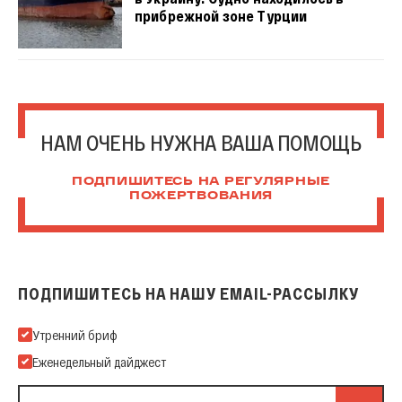
прибрежной зоне Турции
НАМ ОЧЕНЬ НУЖНА ВАША ПОМОЩЬ
ПОДПИШИТЕСЬ НА РЕГУЛЯРНЫЕ
ПОЖЕРТВОВАНИЯ
ПОДПИШИТЕСЬ НА НАШУ EMAIL-РАССЫЛКУ
Подпишитесь на нашу Email-рассылку
Утренний бриф
Еженедельный дайджест