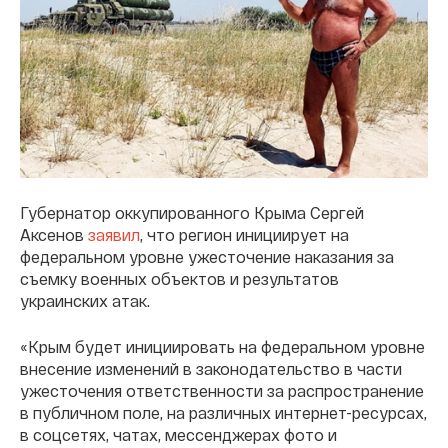
Губернатор оккупированного Крыма Сергей
Аксенов
заявил
, что регион инициирует на
федеральном уровне ужесточение наказания за
съемку военных объектов и результатов
украинских атак.
«Крым будет инициировать на федеральном уровне
внесение изменений в законодательство в части
ужесточения ответственности за распространение
в публичном поле, на различных интернет-ресурсах,
в соцсетях, чатах, мессенджерах фото и