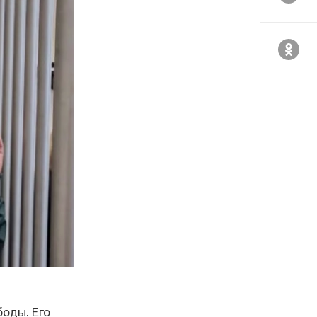
оды. Его