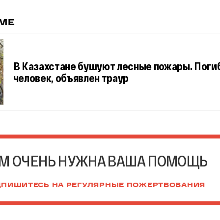
ЕМЕ
В Казахстане бушуют лесные пожары. Погиб
человек, объявлен траур
М ОЧЕНЬ НУЖНА ВАША ПОМОЩЬ
ПИШИТЕСЬ НА РЕГУЛЯРНЫЕ ПОЖЕРТВОВАНИЯ