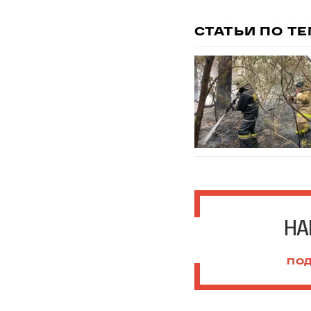
СТАТЬИ ПО Т
НА
ПОД