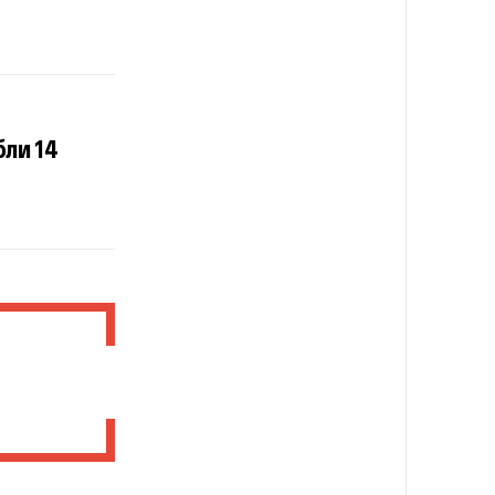
ли 14