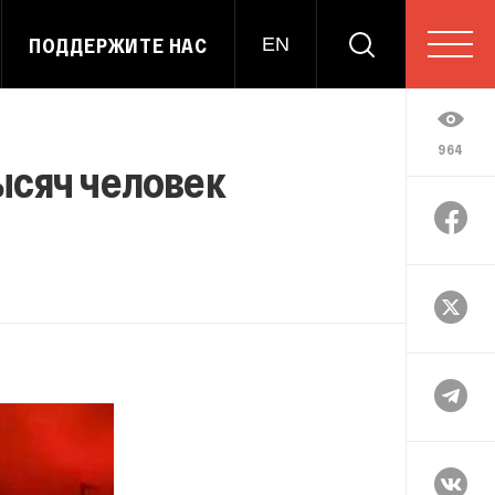
ПОДДЕРЖИТЕ НАС
EN
964
ысяч человек