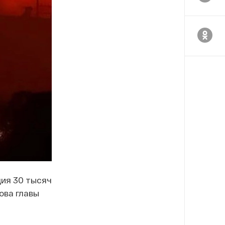
ия 30 тысяч
ова главы