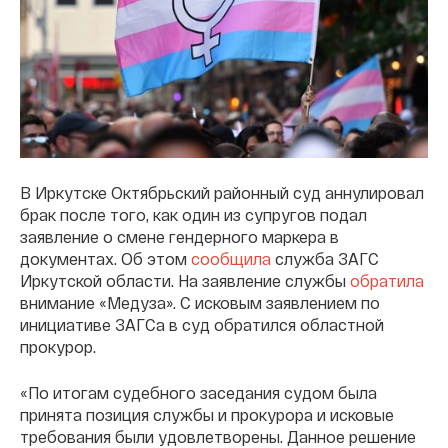
В Иркутске Октябрьский районный суд аннулировал
брак после того, как один из супругов подал
заявление о смене гендерного маркера в
документах. Об этом
сообщила
служба ЗАГС
Иркутской области. На заявление службы
обратила
внимание «Медуза». С исковым заявлением по
инициативе ЗАГСа в суд обратился областной
прокурор.
«По итогам судебного заседания судом была
принята позиция службы и прокурора и исковые
требования были удовлетворены. Данное решение