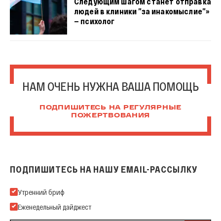
Следующим шагом станет отправка
людей в клиники ”за инакомыслие”»
— психолог
НАМ ОЧЕНЬ НУЖНА ВАША ПОМОЩЬ
ПОДПИШИТЕСЬ НА РЕГУЛЯРНЫЕ
ПОЖЕРТВОВАНИЯ
ПОДПИШИТЕСЬ НА НАШУ EMAIL-РАССЫЛКУ
Подпишитесь на нашу Email-рассылку
Утренний бриф
Еженедельный дайджест