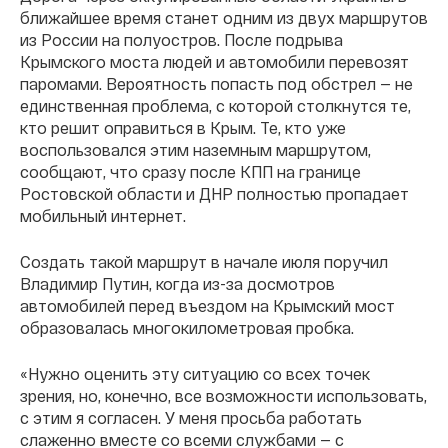
ближайшее время станет одним из двух маршрутов
из России на полуостров. После подрыва
Крымского моста людей и автомобили перевозят
паромами. Вероятность попасть под обстрел — не
единственная проблема, с которой столкнутся те,
кто решит оправиться в Крым. Те, кто уже
воспользовался этим наземным маршрутом,
сообщают, что сразу после КПП на границе
Ростовской области и ДНР полностью пропадает
мобильный интернет.
Создать такой маршрут в начале июля поручил
Владимир Путин, когда из-за досмотров
автомобилей перед въездом на Крымский мост
образовалась многокилометровая пробка.
«Нужно оценить эту ситуацию со всех точек
зрения, но, конечно, все возможности использовать,
с этим я согласен. У меня просьба работать
слаженно вместе со всеми службами — с