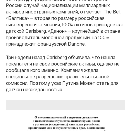
России случай национализации миллиардных
активов иностранных компаний, отмечает The Bell.
«Балтика» — вторая по размеру российская
пивоваренная компания, 100% активов принадлежат
датской Carlsberg. «Данон» — крупнейший в стране
производитель молочной продукции, на 100%
принадлежит французской Danone.
Три недели назад Carlsberg объявила, что нашла
покупателя на свои российские активы, однако не
сообщала кого именно. Компания ждала
специальное разрешение правительственной
комиссии. Поэтому указ Путина Может стать для
датчан неожиданностью.