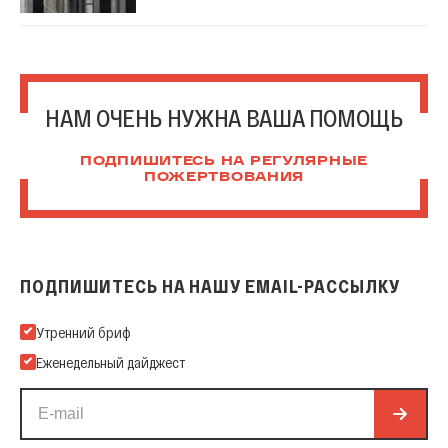
НАМ ОЧЕНЬ НУЖНА ВАША ПОМОЩЬ
ПОДПИШИТЕСЬ НА РЕГУЛЯРНЫЕ
ПОЖЕРТВОВАНИЯ
ПОДПИШИТЕСЬ НА НАШУ EMAIL-РАССЫЛКУ
Подпишитесь на нашу Email-рассылку
Утренний бриф
Еженедельный дайджест