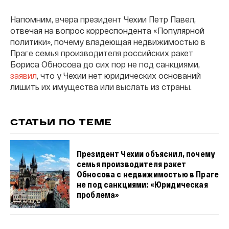
Напомним, вчера президент Чехии Петр Павел,
отвечая на вопрос корреспондента «Популярной
политики», почему владеющая недвижимостью в
Праге семья производителя российских ракет
Бориса Обносова до сих пор не под санкциями,
заявил
, что у Чехии нет юридических оснований
лишить их имущества или выслать из страны.
СТАТЬИ ПО ТЕМЕ
Президент Чехии объяснил, почему
семья производителя ракет
Обносова с недвижимостью в Праге
не под санкциями: «Юридическая
проблема»