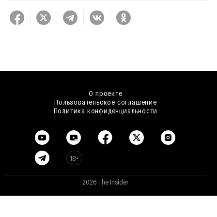
О проекте
Пользовательское соглашение
Политика конфиденциальности
18+
2026 The Insider