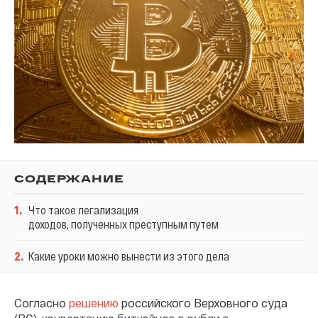
СОДЕРЖАНИЕ
1
.
Что такое легализация
доходов, полученных преступным путем
2
.
Какие уроки можно вынести из этого дела
Согласно
решению
российского Верховного суда