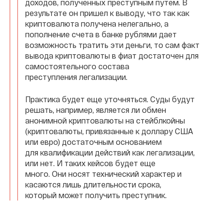
доходов, полученных преступным путем. В
результате он пришел к выводу, что так как
криптовалюта получена нелегально, а
пополнение счета в банке рублями дает
возможность тратить эти деньги, то сам факт
вывода криптовалюты в фиат достаточен для
самостоятельного состава
преступления легализации.
Практика будет еще уточняться. Суды будут
решать, например, является ли обмен
анонимной криптовалюты на стейблкойны
(криптовалюты, привязанные к доллару США
или евро) достаточным основанием
для квалификации действий как легализации,
или нет. И таких кейсов будет еще
много. Они носят технический характер и
касаются лишь длительности срока,
который может получить преступник.