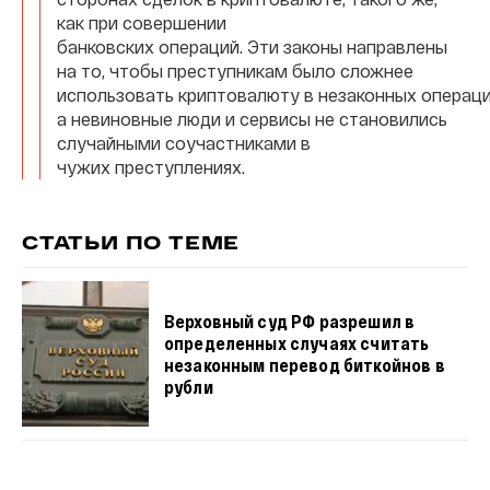
как при совершении
банковских операций. Эти законы направлены
на то, чтобы преступникам было сложнее
использовать криптовалюту в незаконных операци
а невиновные люди и сервисы не становились
случайными соучастниками в
чужих преступлениях.
СТАТЬИ ПО ТЕМЕ
Верховный суд РФ разрешил в
определенных случаях считать
незаконным перевод биткойнов в
рубли