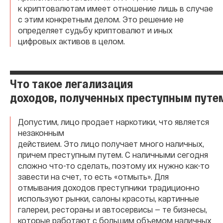
к криптовалютам имеет отношение лишь в случае
с этим конкретным делом. Это решение не
определяет судьбу криптовалют и иных
цифровых активов в целом.
Что такое легализация
доходов, полученных преступным путе
Допустим, лицо продает наркотики, что является
незаконным
действием. Это лицо получает много наличных,
причем преступным путем. С наличными сегодня
сложно что-то сделать, поэтому их нужно как-то
завести на счет, то есть «отмыть». Для
отмывания доходов преступники традиционно
используют рынки, салоны красоты, картинные
галереи, рестораны и автосервисы — те бизнесы,
которые работают с большим объемом наличных