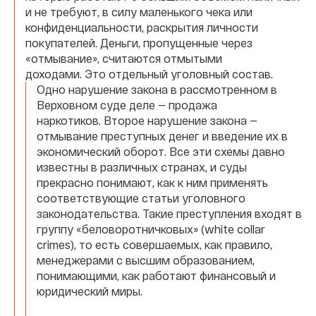
и не требуют, в силу маленького чека или
конфиденциальности, раскрытия личности
покупателей. Деньги, пропущенные через
«отмывание», считаются отмытыми
доходами. Это отдельный уголовный состав.
Одно нарушение закона в рассмотренном в
Верховном суде деле — продажа
наркотиков. Второе нарушение закона —
отмывание преступных денег и введение их в
экономический оборот. Все эти схемы давно
известны в различных странах, и суды
прекрасно понимают, как к ним применять
соответствующие статьи уголовного
законодательства. Такие преступления входят в
группу «беловоротничковых» (white collar
crimes), то есть совершаемых, как правило,
менеджерами с высшим образованием,
понимающими, как работают финансовый и
юридический миры.