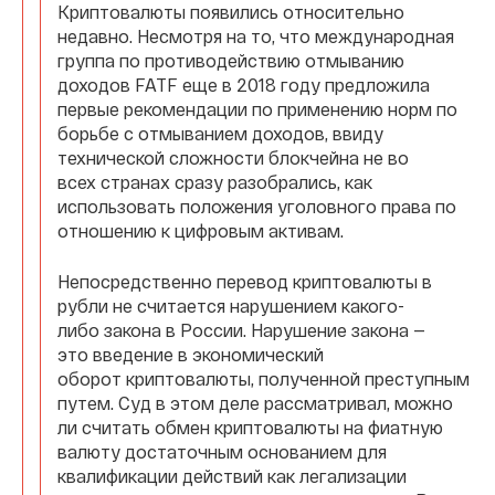
Криптовалюты появились относительно
недавно. Несмотря на то, что международная
группа по противодействию отмыванию
доходов FATF еще в 2018 году предложила
первые рекомендации по применению норм по
борьбе с отмыванием доходов, ввиду
технической сложности блокчейна не во
всех странах сразу разобрались, как
использовать положения уголовного права по
отношению к цифровым активам.
Непосредственно перевод криптовалюты в
рубли не считается нарушением какого-
либо закона в России. Нарушение закона —
это введение в экономический
оборот криптовалюты, полученной преступным
путем. Суд в этом деле рассматривал, можно
ли считать обмен криптовалюты на фиатную
валюту достаточным основанием для
квалификации действий как легализации