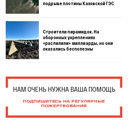
подрыве плотины Каховской ГЭС
Строители пирамидок. На
оборонных укреплениях
«распилили» миллиарды, но они
оказались бесполезны
НАМ ОЧЕНЬ НУЖНА ВАША ПОМОЩЬ
ПОДПИШИТЕСЬ НА РЕГУЛЯРНЫЕ
ПОЖЕРТВОВАНИЯ