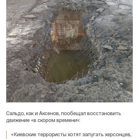
Сальдо, как и Аксенов, пообещал восстановить
движение «в скором времени»:
«Киевские террористы хотят запугать херсонцев,