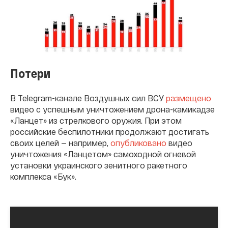
Потери
В Telegram-канале Воздушных сил ВСУ
размещено
видео с успешным уничтожением дрона-камикадзе
«Ланцет» из стрелкового оружия. При этом
российские беспилотники продолжают достигать
своих целей — например,
опубликовано
видео
уничтожения «Ланцетом» самоходной огневой
установки украинского зенитного ракетного
комплекса «Бук».