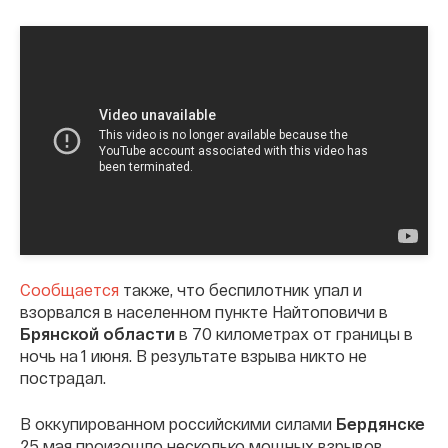
Сообщается
также, что беспилотник упал и
взорвался в населенном пункте Найтоповичи в
Брянской области
в 70 километрах от границы в
ночь на 1 июня. В результате взрыва никто не
пострадал.
В оккупированном российскими силами
Бердянске
25 мая произошло несколько мощных взрывов.