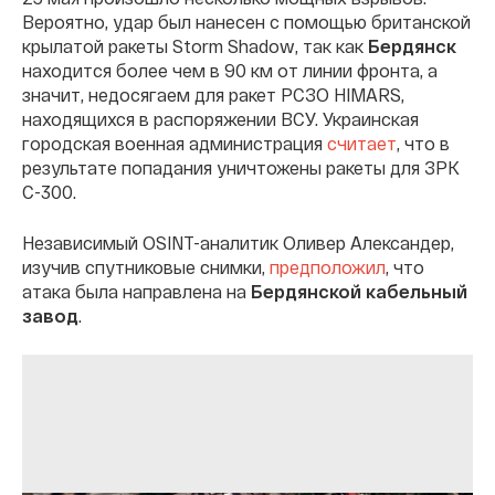
Вероятно, удар был нанесен с помощью британской
крылатой ракеты Storm Shadow, так как
Бердянск
находится более чем в 90 км от линии фронта, а
значит, недосягаем для ракет РСЗО HIMARS,
находящихся в распоряжении ВСУ. Украинская
городская военная администрация
считает
, что в
результате попадания уничтожены ракеты для ЗРК
С-300.
Независимый OSINT-аналитик Оливер Александер,
изучив спутниковые снимки,
предположил
, что
атака была направлена на
Бердянской кабельный
завод
.