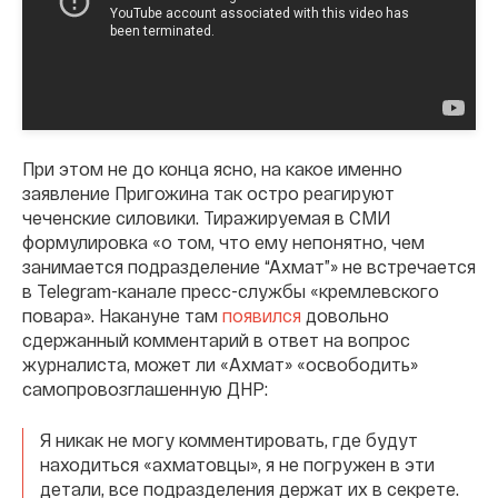
При этом не до конца ясно, на какое именно
заявление Пригожина так остро реагируют
чеченские силовики. Тиражируемая в СМИ
формулировка «о том, что ему непонятно, чем
занимается подразделение “Ахмат”» не встречается
в Telegram-канале пресс-службы «кремлевского
повара». Накануне там
появился
довольно
сдержанный комментарий в ответ на вопрос
журналиста, может ли «Ахмат» «освободить»
самопровозглашенную ДНР:
Я никак не могу комментировать, где будут
находиться «ахматовцы», я не погружен в эти
детали, все подразделения держат их в секрете.