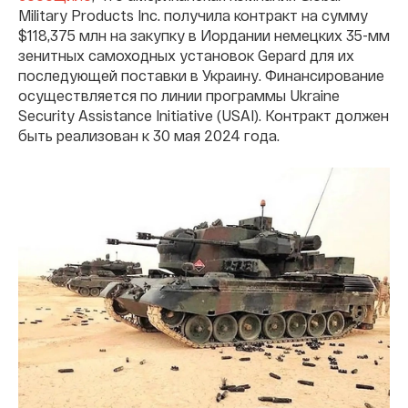
Military Products Inc. получила контракт на сумму
$118,375 млн на закупку в Иордании немецких 35-мм
зенитных самоходных установок Gepard для их
последующей поставки в Украину. Финансирование
осуществляется по линии программы Ukraine
Security Assistance Initiative (USAI). Контракт должен
быть реализован к 30 мая 2024 года.