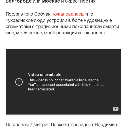
Белгороде
или
Москве
и окрестностях.
После этого Собчак
пожаловалась
, что
«украинские люди устроили в боте чудовищные
спам-атаки с традиционными пожеланиями смерти
мне, моей семье, моей редакции и так далее».
По словам Дмитрия Пескова, президент Владимир