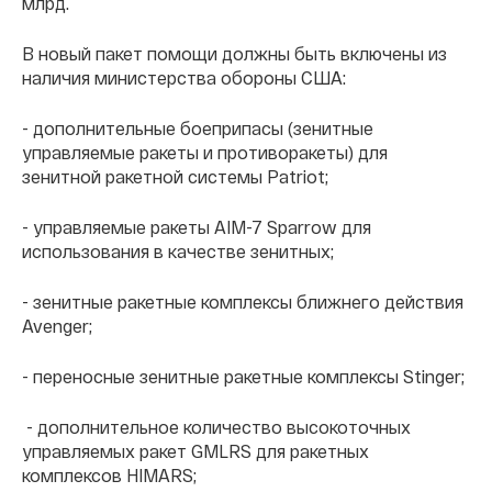
млрд.
В новый пакет помощи должны быть включены из
наличия министерства обороны США:
- дополнительные боеприпасы (зенитные
управляемые ракеты и противоракеты) для
зенитной ракетной системы Patriot;
- управляемые ракеты AIM-7 Sparrow для
использования в качестве зенитных;
- зенитные ракетные комплексы ближнего действия
Avenger;
- переносные зенитные ракетные комплексы Stinger;
- дополнительное количество высокоточных
управляемых ракет GMLRS для ракетных
комплексов HIMARS;