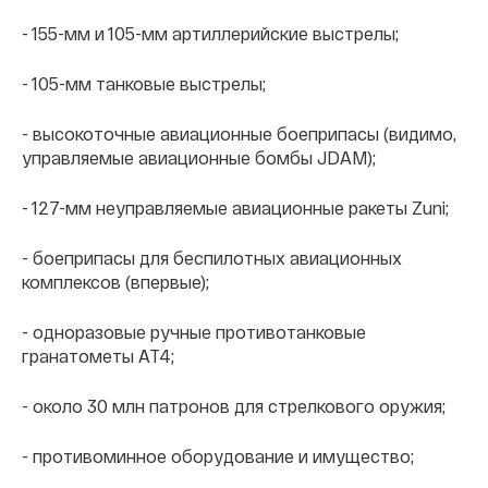
- 155-мм и 105-мм артиллерийские выстрелы;
- 105-мм танковые выстрелы;
- высокоточные авиационные боеприпасы (видимо,
управляемые авиационные бомбы JDAM);
- 127-мм неуправляемые авиационные ракеты Zuni;
- боеприпасы для беспилотных авиационных
комплексов (впервые);
- одноразовые ручные противотанковые
гранатометы АТ4;
- около 30 млн патронов для стрелкового оружия;
- противоминное оборудование и имущество;