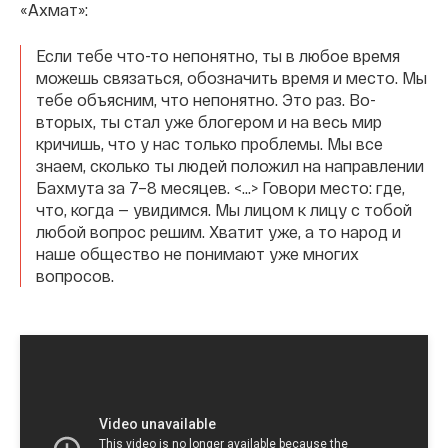
«Ахмат»:
Если тебе что-то непонятно, ты в любое время
можешь связаться, обозначить время и место. Мы
тебе объясним, что непонятно. Это раз. Во-
вторых, ты стал уже блогером и на весь мир
кричишь, что у нас только проблемы. Мы все
знаем, сколько ты людей положил на направлении
Бахмута за 7–8 месяцев. <...> Говори место: где,
что, когда — увидимся. Мы лицом к лицу с тобой
любой вопрос решим. Хватит уже, а то народ и
наше общество не понимают уже многих
вопросов.