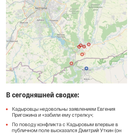
В сегодняшней сводке:
Кадыровцы недовольны заявлением Евгения
Пригожина и «забили ему стрелку»;
По поводу конфликта с Кадыровым впервые в
публичном поле высказался Дмитрий Уткин (он