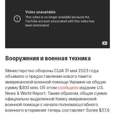
Вооружения и военная техника
Министерство обороны США 31 мая 2023 года
объявило о предоставлении нового пакета
американской военной помощи Украине на общую
сумму $300 млн. Об этом
сообщило
издание U.S.
News & World Report. Таким образом, общая сумма
официально выделенной Киеву американской
военной помощи с начала полномасштабного
военного вторжения теперь составляет более $37,6