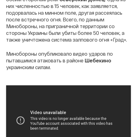
них численностью в 15 человек, как заявляется,
подорвалась на минном поле, другая рассеялась
после встречного огня. Всего, по данным
Минобороны, на приграничной территории со
стороны Украины были убиты более 50 человек, а
также уничтожена система залпового огня «Град».
Минобороны опубликовало видео ударов по
пытавшимся атаковать в районе
Шебекино
украинским силам.